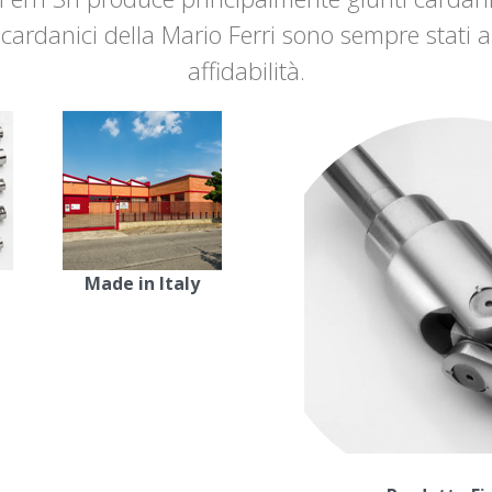
ti cardanici della Mario Ferri sono sempre stati
affidabilità.
Made in Italy