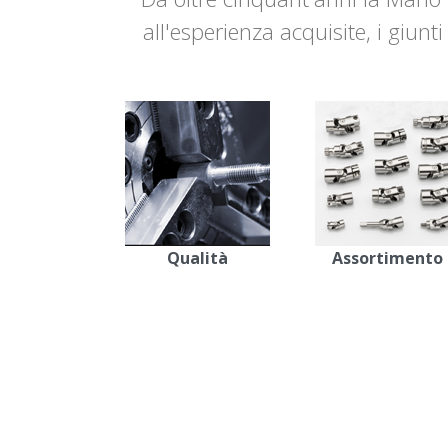
all'esperienza acquisite, i giun
Qualità
Assortimento