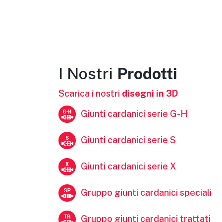
I Nostri
Prodotti
Scarica i nostri
disegni in 3D
Giunti cardanici serie G-H
Giunti cardanici serie S
Giunti cardanici serie X
Gruppo giunti cardanici speciali
Gruppo giunti cardanici trattati