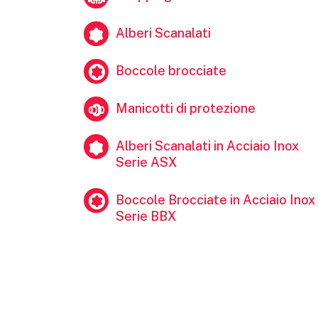
Alberi Scanalati
Boccole brocciate
Manicotti di protezione
Alberi Scanalati in Acciaio Inox
Serie ASX
Boccole Brocciate in Acciaio Inox
Serie BBX