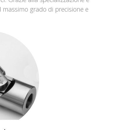
 al massimo grado di precisione e