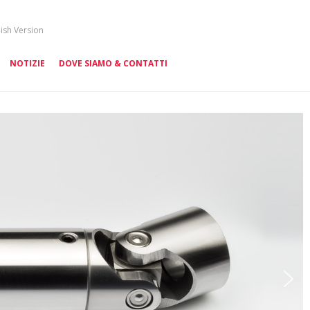
lish Version
NOTIZIE
DOVE SIAMO & CONTATTI