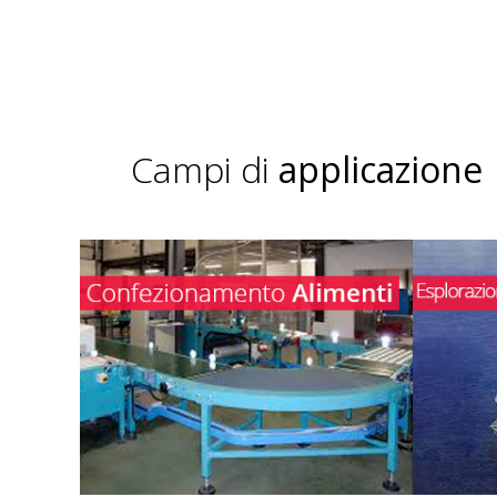
Campi di
applicazione