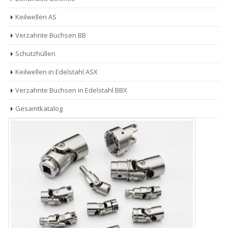
Keilwellen AS
Verzahnte Buchsen BB
Schutzhüllen
Keilwellen in Edelstahl ASX
Verzahnte Buchsen in Edelstahl BBX
Gesamtkatalog