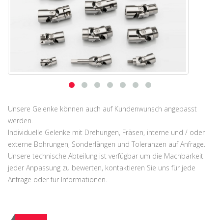
Unsere Gelenke können auch auf Kundenwunsch angepasst
werden.
Individuelle Gelenke mit Drehungen, Fräsen, interne und / oder
externe Bohrungen, Sonderlängen und Toleranzen auf Anfrage.
Unsere technische Abteilung ist verfügbar um die Machbarkeit
jeder Anpassung zu bewerten, kontaktieren Sie uns für jede
Anfrage oder für Informationen.