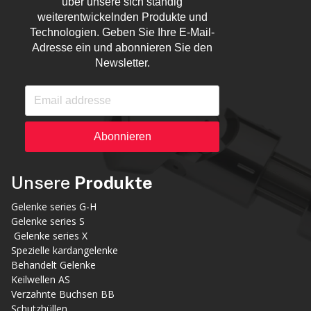
über unsere sich ständig
weiterentwickelnden Produkte und
Technologien. Geben Sie Ihre E-Mail-
Adresse ein und abonnieren Sie den
Newsletter.
Abonnieren
Unsere
Produkte
Gelenke series G-H
Gelenke series S
Gelenke series X
Spezielle kardangelenke
Behandelt Gelenke
Keilwellen AS
Verzahnte Buchsen BB
Schutzhüllen