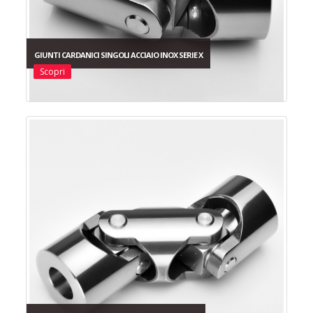
GIUNTI CARDANICI SINGOLI ACCIAIO INOX SERIE X
Scopri