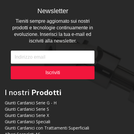
Newsletter
Tieniti sempre aggiornato sui nostri
prodotti e tecnologie continuamente in
evoluzione. Inserisci la tua e-mail ed
iscriviti alla newsletter.
Iscriviti
I nostri
Prodotti
Giunti Cardanici Serie G - H
Giunti Cardanici Serie S
Giunti Cardanici Serie X
Giunti Cardanici Speciali
Giunti Cardanici con Trattamenti Superficiali