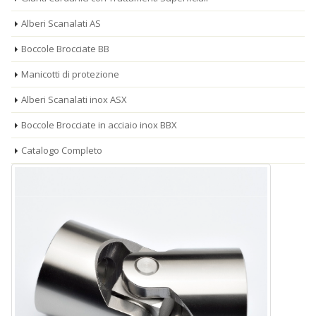
Alberi Scanalati AS
Boccole Brocciate BB
Manicotti di protezione
Alberi Scanalati inox ASX
Boccole Brocciate in acciaio inox BBX
Catalogo Completo