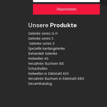
Abonnieren
Unsere
Produkte
Gelenke series G-H
Gelenke series S
Gelenke series X
Spezielle kardangelenke
Behandelt Gelenke
Keilwellen AS
Verzahnte Buchsen BB
Schutzhüllen
Keilwellen in Edelstahl ASX
Verzahnte Buchsen in Edelstahl BBX
Gesamtkatalog