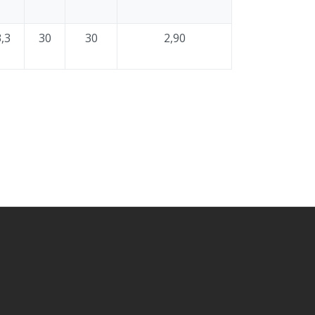
,3
30
30
2,90