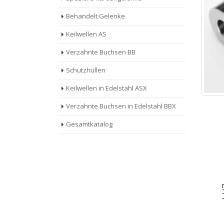
Behandelt Gelenke
Keilwellen AS
Verzahnte Buchsen BB
Schutzhüllen
Keilwellen in Edelstahl ASX
Verzahnte Buchsen in Edelstahl BBX
Gesamtkatalog