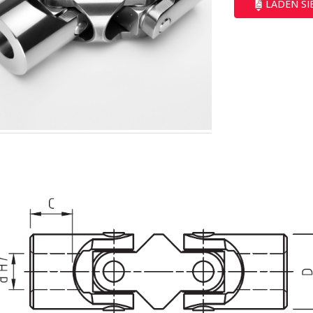
LADEN S