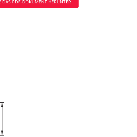
IE DAS PDF-DOKUMENT HERUNTER