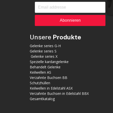
Abonnieren
Unsere
Produkte
Gelenke series G-H
Gelenke series S
Gelenke series X
Spezielle kardangelenke
Behandelt Gelenke
Keilwellen AS
Verzahnte Buchsen BB
Schutzhüllen
Keilwellen in Edelstahl ASX
Verzahnte Buchsen in Edelstahl BBX
Gesamtkatalog