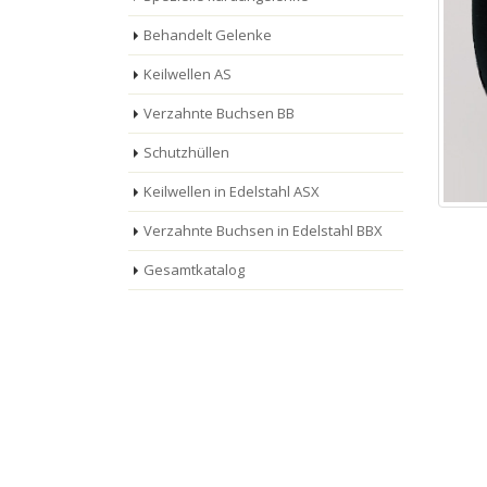
Behandelt Gelenke
Keilwellen AS
Verzahnte Buchsen BB
Schutzhüllen
Keilwellen in Edelstahl ASX
Verzahnte Buchsen in Edelstahl BBX
Gesamtkatalog