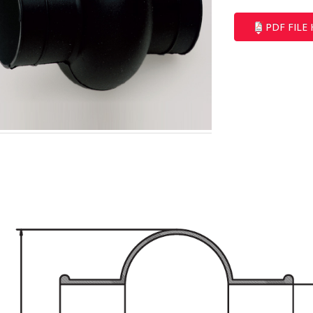
PDF FILE