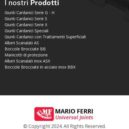
I nostri
Prodotti
Giunti Cardanici Serie G - H
Giunti Cardanici Serie S
Giunti Cardanici Serie X
Giunti Cardanici Speciali
Giunti Cardanici con Trattamenti Superficiali
Alberi Scanalati AS
Boccole Brocciate BB
Manicotti di protezione
Alberi Scanalati inox ASX
Boccole Brocciate in acciaio inox BBX
© Copyright 2024. All Rights Reserved.