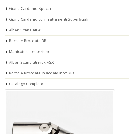
Giunti Cardanici Speciali
Giunti Cardanici con Trattamenti Superficiali
Alberi Scanalati AS
Boccole Brocciate BB
Manicotti di protezione
Alberi Scanalati inox ASX
Boccole Brocciate in acciaio inox BBX
Catalogo Completo