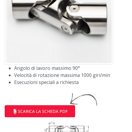
Angolo di lavoro massimo 90°
Velocità di rotazione massima 1000 giri/min
Esecuzioni speciali a richiesta
SCARICA LA SCHEDA PDF