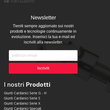
Vat:
IT00132260191
Newsletter
Tieniti sempre aggiornato sui nostri
prodotti e tecnologie continuamente in
evoluzione. Inserisci la tua e-mail ed
iscriviti alla newsletter.
Iscriviti
I nostri
Prodotti
Giunti Cardanici Serie G - H
Giunti Cardanici Serie S
Giunti Cardanici Serie X
Giunti Cardanici Speciali