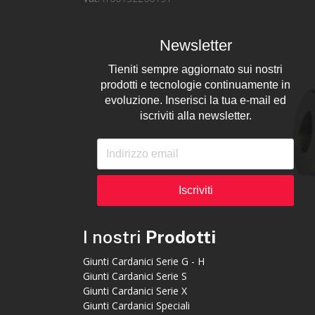
Newsletter
Tieniti sempre aggiornato sui nostri
prodotti e tecnologie continuamente in
evoluzione. Inserisci la tua e-mail ed
iscriviti alla newsletter.
Iscriviti
I nostri
Prodotti
Giunti Cardanici Serie G - H
Giunti Cardanici Serie S
Giunti Cardanici Serie X
Giunti Cardanici Speciali