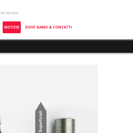
lish Version
NOTIZIE
DOVE SIAMO & CONTATTI