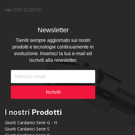
Vat:
IT00132260191
Newsletter
Tieniti sempre aggiornato sui nostri
prodotti e tecnologie continuamente in
evoluzione. Inserisci la tua e-mail ed
iscriviti alla newsletter.
Iscriviti
I nostri
Prodotti
Giunti Cardanici Serie G - H
Giunti Cardanici Serie S