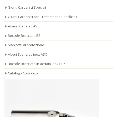
Giunti Cardanici Speciali
Giunti Cardanici con Trattamenti Superficiali
Alberi Scanalati AS
Boccole Brocciate BB
Manicotti di protezione
Alberi Scanalati inox ASX
Boccole Brocciate in acciaio inox BBX
Catalogo Completo