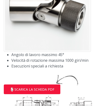
Angolo di lavoro massimo 45°
Velocità di rotazione massima 1000 giri/min
Esecuzioni speciali a richiesta
SCARICA LA SCHEDA PDF